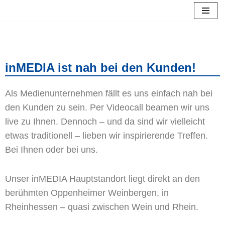
Zum
Inhalt
springen
inMEDIA ist nah bei den Kunden!
Als Medienunternehmen fällt es uns einfach nah bei
den Kunden zu sein. Per Videocall beamen wir uns
live zu Ihnen. Dennoch – und da sind wir vielleicht
etwas traditionell – lieben wir inspirierende Treffen.
Bei Ihnen oder bei uns.
Unser inMEDIA Hauptstandort liegt direkt an den
berühmten Oppenheimer Weinbergen, in
Rheinhessen – quasi zwischen Wein und Rhein.