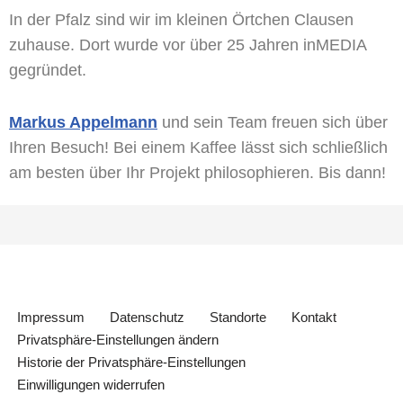
In der Pfalz sind wir im kleinen Örtchen Clausen
zuhause. Dort wurde vor über 25 Jahren inMEDIA
gegründet.
Markus Appelmann
und sein Team freuen sich über
Ihren Besuch! Bei einem Kaffee lässt sich schließlich
am besten über Ihr Projekt philosophieren. Bis dann!
Impressum
Datenschutz
Standorte
Kontakt
Privatsphäre-Einstellungen ändern
Historie der Privatsphäre-Einstellungen
Einwilligungen widerrufen