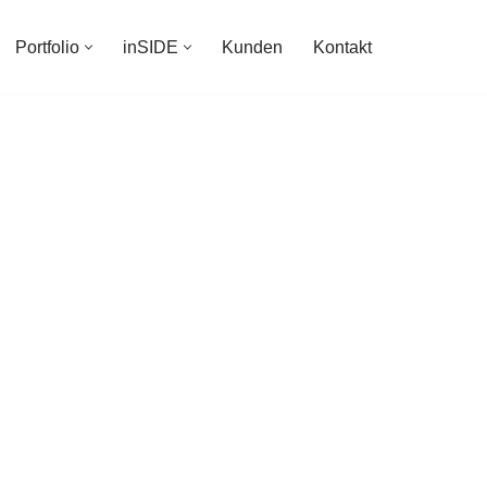
Portfolio
inSIDE
Kunden
Kontakt