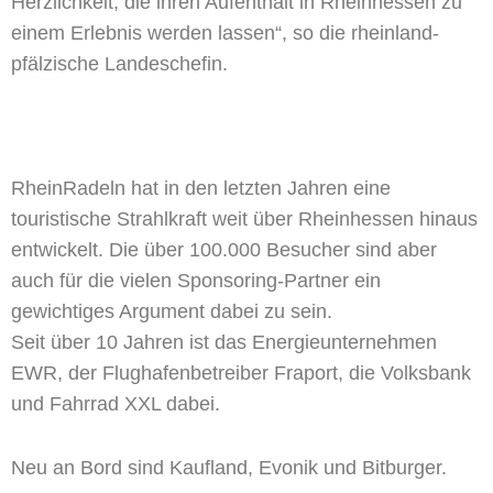
Herzlichkeit, die ihren Aufenthalt in Rheinhessen zu
einem Erlebnis werden lassen“, so die rheinland-
pfälzische Landeschefin.
RheinRadeln hat in den letzten Jahren eine
touristische Strahlkraft weit über Rheinhessen hinaus
entwickelt. Die über 100.000 Besucher sind aber
auch für die vielen Sponsoring-Partner ein
gewichtiges Argument dabei zu sein.
Seit über 10 Jahren ist das Energieunternehmen
EWR, der Flughafenbetreiber Fraport, die Volksbank
und Fahrrad XXL dabei.
Neu an Bord sind Kaufland, Evonik und Bitburger.