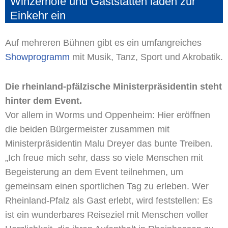
Winzerhöfe und Gaststätten laden zur
Einkehr ein
Auf mehreren Bühnen gibt es ein umfangreiches
Showprogramm
mit Musik, Tanz, Sport und Akrobatik.
Die rheinland-pfälzische Ministerpräsidentin steht
hinter dem Event.
Vor allem in Worms und Oppenheim: Hier eröffnen
die beiden Bürgermeister zusammen mit
Ministerpräsidentin Malu Dreyer das bunte Treiben.
„Ich freue mich sehr, dass so viele Menschen mit
Begeisterung an dem Event teilnehmen, um
gemeinsam einen sportlichen Tag zu erleben. Wer
Rheinland-Pfalz als Gast erlebt, wird feststellen: Es
ist ein wunderbares Reiseziel mit Menschen voller