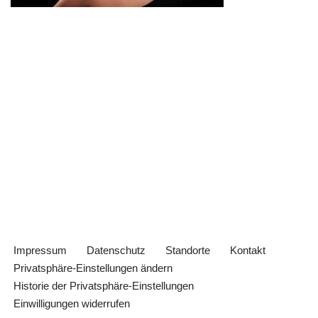
Impressum
Datenschutz
Standorte
Kontakt
Privatsphäre-Einstellungen ändern
Historie der Privatsphäre-Einstellungen
Einwilligungen widerrufen