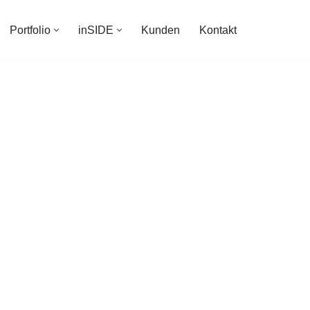
Portfolio
inSIDE
Kunden
Kontakt