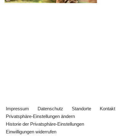
Impressum
Datenschutz
Standorte
Kontakt
Privatsphäre-Einstellungen ändern
Historie der Privatsphäre-Einstellungen
Einwilligungen widerrufen