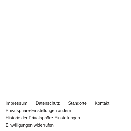
Impressum
Datenschutz
Standorte
Kontakt
Privatsphäre-Einstellungen ändern
Historie der Privatsphäre-Einstellungen
Einwilligungen widerrufen