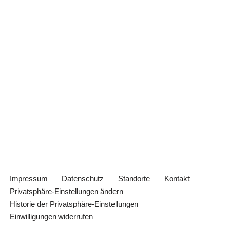
Impressum
Datenschutz
Standorte
Kontakt
Privatsphäre-Einstellungen ändern
Historie der Privatsphäre-Einstellungen
Einwilligungen widerrufen