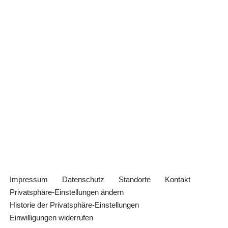
Impressum
Datenschutz
Standorte
Kontakt
Privatsphäre-Einstellungen ändern
Historie der Privatsphäre-Einstellungen
Einwilligungen widerrufen