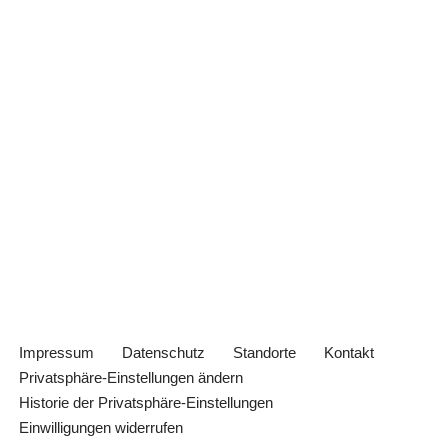
Impressum
Datenschutz
Standorte
Kontakt
Privatsphäre-Einstellungen ändern
Historie der Privatsphäre-Einstellungen
Einwilligungen widerrufen