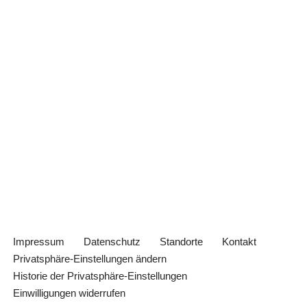
Impressum
Datenschutz
Standorte
Kontakt
Privatsphäre-Einstellungen ändern
Historie der Privatsphäre-Einstellungen
Einwilligungen widerrufen