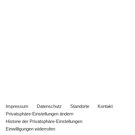
Impressum
Datenschutz
Standorte
Kontakt
Privatsphäre-Einstellungen ändern
Historie der Privatsphäre-Einstellungen
Einwilligungen widerrufen