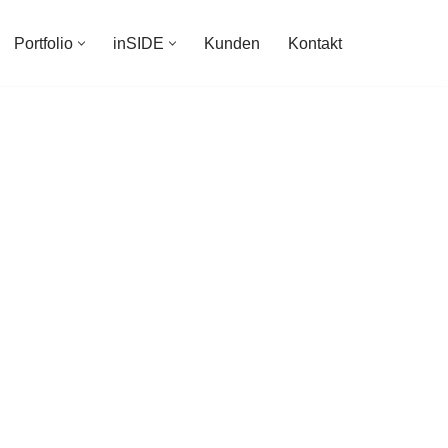
Portfolio
inSIDE
Kunden
Kontakt