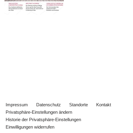
Impressum
Datenschutz
Standorte
Kontakt
Privatsphäre-Einstellungen ändern
Historie der Privatsphäre-Einstellungen
Einwilligungen widerrufen