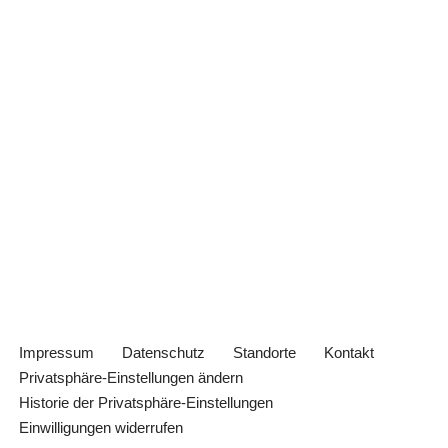
Impressum
Datenschutz
Standorte
Kontakt
Privatsphäre-Einstellungen ändern
Historie der Privatsphäre-Einstellungen
Einwilligungen widerrufen