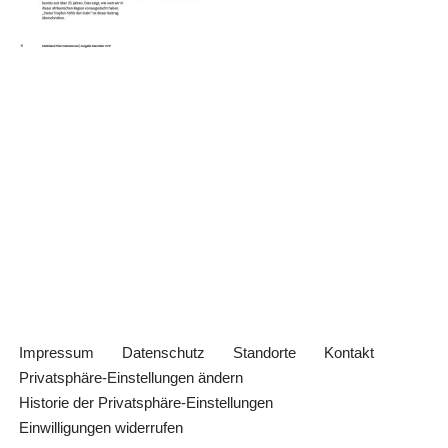
Impressum
Datenschutz
Standorte
Kontakt
Privatsphäre-Einstellungen ändern
Historie der Privatsphäre-Einstellungen
Einwilligungen widerrufen