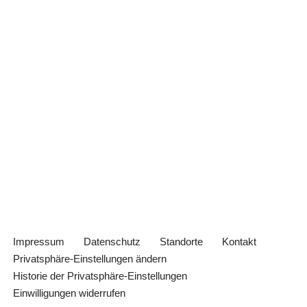
Impressum
Datenschutz
Standorte
Kontakt
Privatsphäre-Einstellungen ändern
Historie der Privatsphäre-Einstellungen
Einwilligungen widerrufen