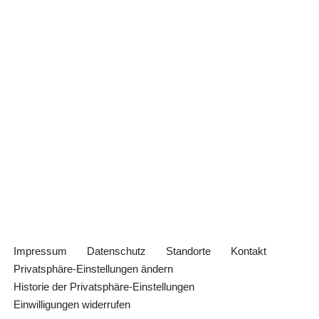
Impressum
Datenschutz
Standorte
Kontakt
Privatsphäre-Einstellungen ändern
Historie der Privatsphäre-Einstellungen
Einwilligungen widerrufen