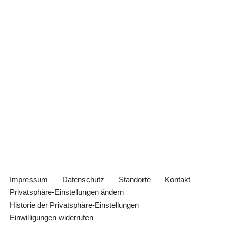
Impressum
Datenschutz
Standorte
Kontakt
Privatsphäre-Einstellungen ändern
Historie der Privatsphäre-Einstellungen
Einwilligungen widerrufen