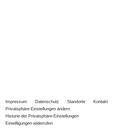
Impressum
Datenschutz
Standorte
Kontakt
Privatsphäre-Einstellungen ändern
Historie der Privatsphäre-Einstellungen
Einwilligungen widerrufen