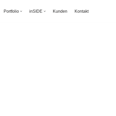
Portfolio
inSIDE
Kunden
Kontakt