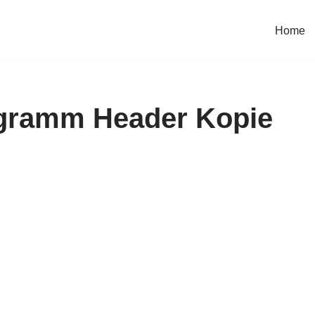
Home
gramm Header Kopie