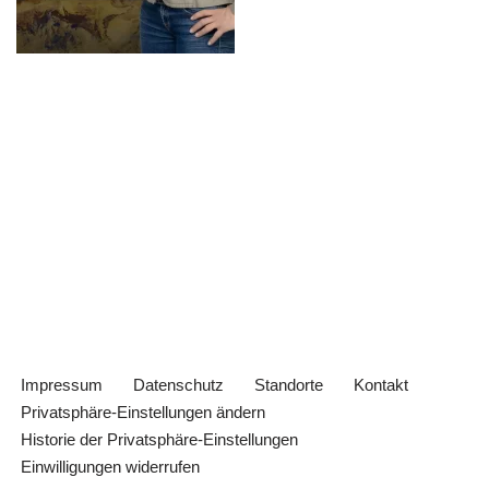
Impressum
Datenschutz
Standorte
Kontakt
Privatsphäre-Einstellungen ändern
Historie der Privatsphäre-Einstellungen
Einwilligungen widerrufen